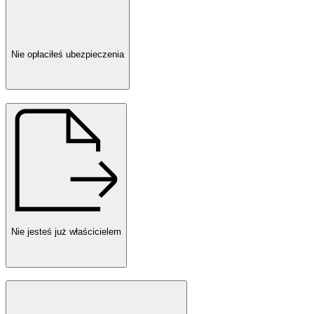
Nie opłaciłeś ubezpieczenia
Nie jesteś już właścicielem