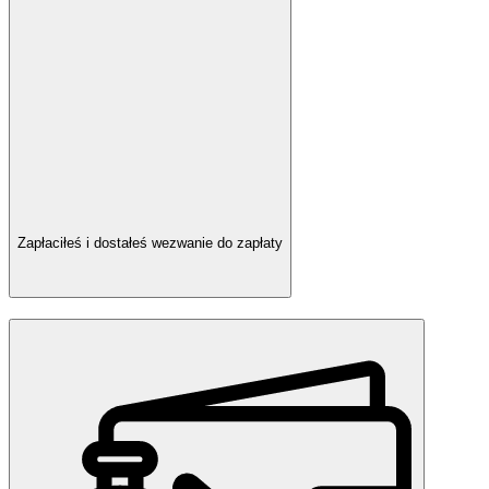
Zapłaciłeś i dostałeś wezwanie do zapłaty