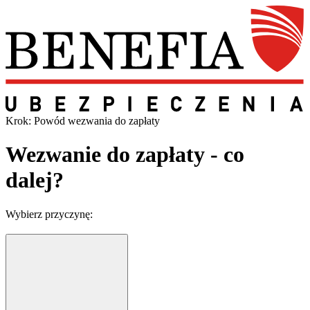
Krok: Powód wezwania do zapłaty
Wezwanie do zapłaty - co
dalej?
Wybierz przyczynę: